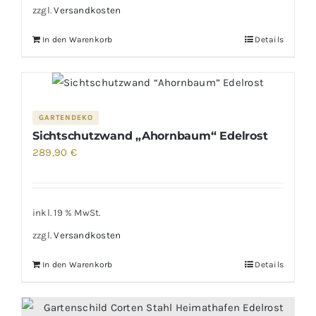
zzgl.
Versandkosten
In den Warenkorb
Details
GARTENDEKO
Sichtschutzwand „Ahornbaum“ Edelrost
289,90
€
inkl. 19 % MwSt.
zzgl.
Versandkosten
In den Warenkorb
Details