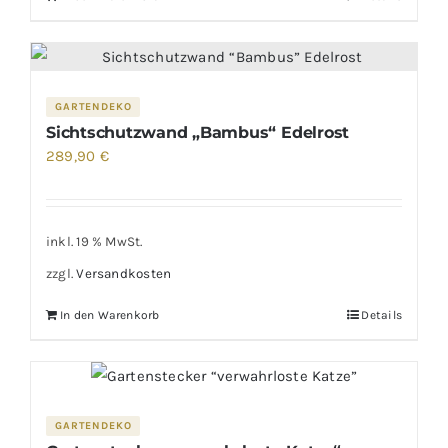
GARTENDEKO
Sichtschutzwand „Bambus“ Edelrost
289,90
€
inkl. 19 % MwSt.
zzgl.
Versandkosten
In den Warenkorb
Details
GARTENDEKO