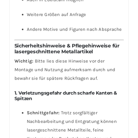
Weitere Größen auf Anfrage
Andere Motive und Figuren nach Absprache
Sicherheitshinweise & Pflegehinweise für
lasergeschnittene Metallartikel
Wichtig:
Bitte lies diese Hinweise vor der
Montage und Nutzung aufmerksam durch und
bewahr sie für spätere Rückfragen auf.
1. Verletzungsgefahr durch scharfe Kanten &
Spitzen
Schnittgefahr:
Trotz sorgfältiger
Nachbearbeitung und Entgratung können
lasergeschnittene Metallteile, feine