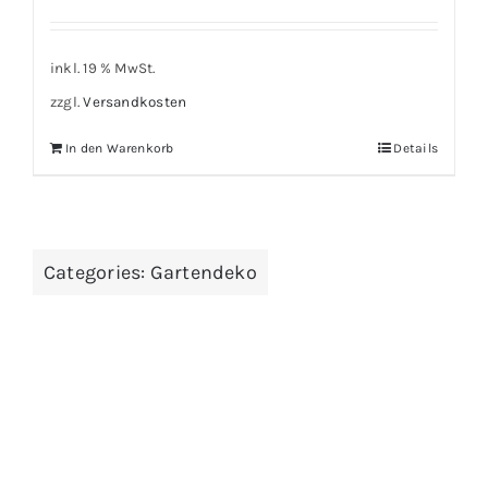
inkl. 19 % MwSt.
zzgl.
Versandkosten
In den Warenkorb
Details
Categories:
Gartendeko