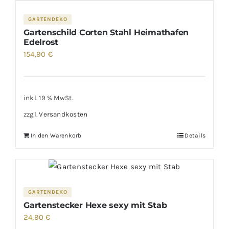
GARTENDEKO
Gartenschild Corten Stahl Heimathafen
Edelrost
154,90
€
inkl. 19 % MwSt.
zzgl.
Versandkosten
In den Warenkorb
Details
GARTENDEKO
Gartenstecker Hexe sexy mit Stab
24,90
€