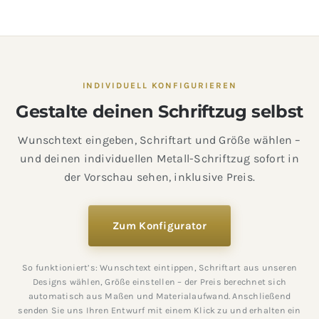
INDIVIDUELL KONFIGURIEREN
Gestalte deinen Schriftzug selbst
Wunschtext eingeben, Schriftart und Größe wählen –
und deinen individuellen Metall-Schriftzug sofort in
der Vorschau sehen, inklusive Preis.
Zum Konfigurator
So funktioniert’s: Wunschtext eintippen, Schriftart aus unseren
Designs wählen, Größe einstellen – der Preis berechnet sich
automatisch aus Maßen und Materialaufwand. Anschließend
senden Sie uns Ihren Entwurf mit einem Klick zu und erhalten ein