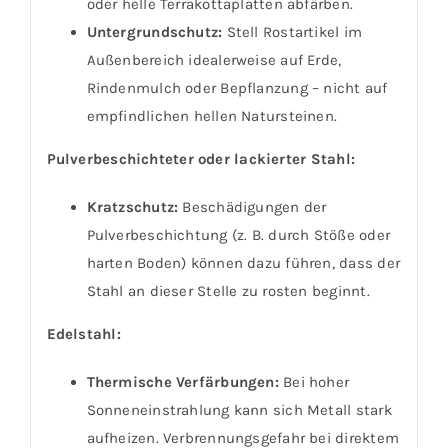
oder helle Terrakottaplatten abfärben.
Untergrundschutz:
Stell Rostartikel im
Außenbereich idealerweise auf Erde,
Rindenmulch oder Bepflanzung – nicht auf
empfindlichen hellen Natursteinen.
Pulverbeschichteter oder lackierter Stahl:
Kratzschutz:
Beschädigungen der
Pulverbeschichtung (z. B. durch Stöße oder
harten Boden) können dazu führen, dass der
Stahl an dieser Stelle zu rosten beginnt.
Edelstahl:
Thermische Verfärbungen:
Bei hoher
Sonneneinstrahlung kann sich Metall stark
aufheizen. Verbrennungsgefahr bei direktem