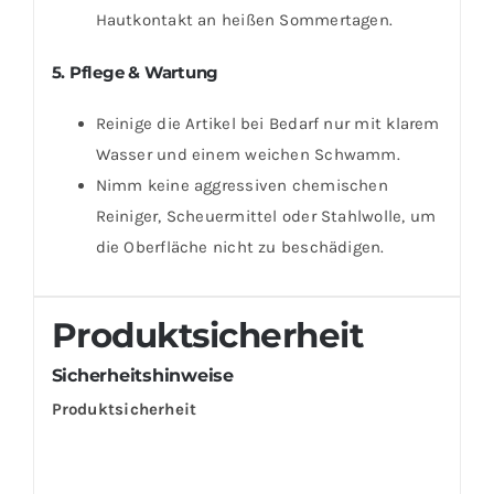
Hautkontakt an heißen Sommertagen.
5. Pflege & Wartung
Reinige die Artikel bei Bedarf nur mit klarem
Wasser und einem weichen Schwamm.
Nimm keine aggressiven chemischen
Reiniger, Scheuermittel oder Stahlwolle, um
die Oberfläche nicht zu beschädigen.
Produktsicherheit
Sicherheitshinweise
Produktsicherheit