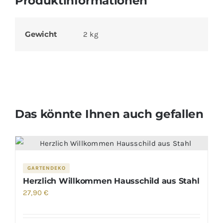
Produktinformationen
Gewicht
2 kg
Das könnte Ihnen auch gefallen
GARTENDEKO
Herzlich Willkommen Hausschild aus Stahl
27,90
€