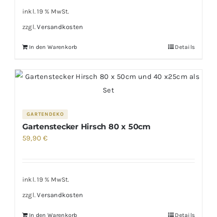
inkl. 19 % MwSt.
zzgl.
Versandkosten
In den Warenkorb
Details
GARTENDEKO
Gartenstecker Hirsch 80 x 50cm
59,90
€
inkl. 19 % MwSt.
zzgl.
Versandkosten
In den Warenkorb
Details