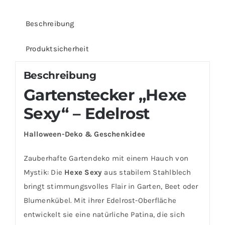
Beschreibung
Produktsicherheit
Beschreibung
Gartenstecker „Hexe
Sexy“ – Edelrost
Halloween-Deko & Geschenkidee
Zauberhafte Gartendeko mit einem Hauch von
Mystik: Die
Hexe Sexy
aus stabilem Stahlblech
bringt stimmungsvolles Flair in Garten, Beet oder
Blumenkübel. Mit ihrer Edelrost-Oberfläche
entwickelt sie eine natürliche Patina, die sich