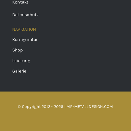
Kontakt
Datenschutz
NAVIGATION
Konfigurator
Shop
Leistung
Galerie
© Copyright 2012 - 2026 | MR-METALLDESIGN.COM