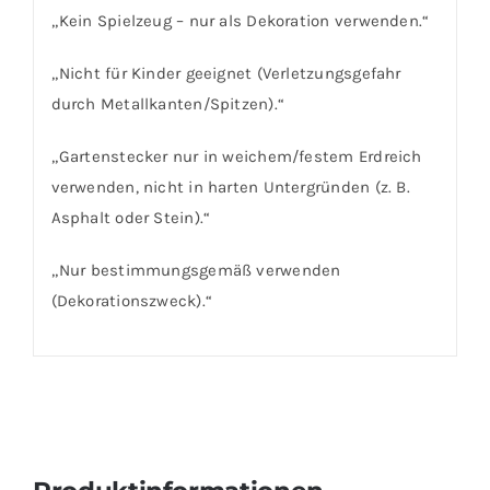
„Kein Spielzeug – nur als Dekoration verwenden.“
„Nicht für Kinder geeignet (Verletzungsgefahr
durch Metallkanten/Spitzen).“
„Gartenstecker nur in weichem/festem Erdreich
verwenden, nicht in harten Untergründen (z. B.
Asphalt oder Stein).“
„Nur bestimmungsgemäß verwenden
(Dekorationszweck).“