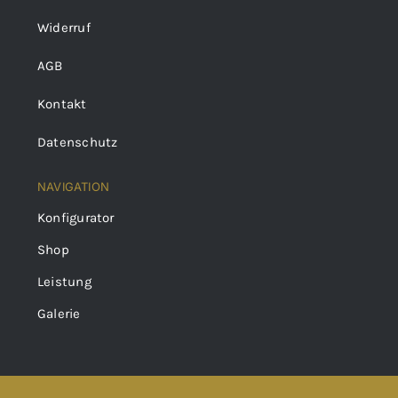
Widerruf
AGB
Kontakt
Datenschutz
NAVIGATION
Konfigurator
Shop
Leistung
Galerie