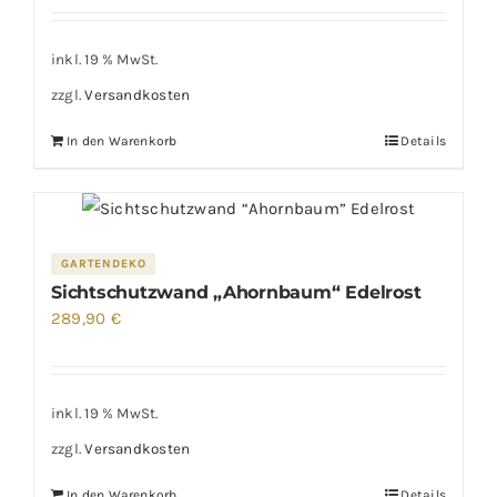
inkl. 19 % MwSt.
zzgl.
Versandkosten
In den Warenkorb
Details
GARTENDEKO
Sichtschutzwand „Ahornbaum“ Edelrost
289,90
€
inkl. 19 % MwSt.
zzgl.
Versandkosten
In den Warenkorb
Details