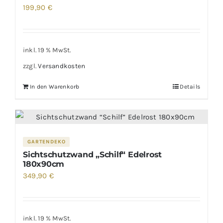
199,90
€
inkl. 19 % MwSt.
zzgl.
Versandkosten
In den Warenkorb
Details
GARTENDEKO
Sichtschutzwand „Schilf“ Edelrost
180x90cm
349,90
€
inkl. 19 % MwSt.