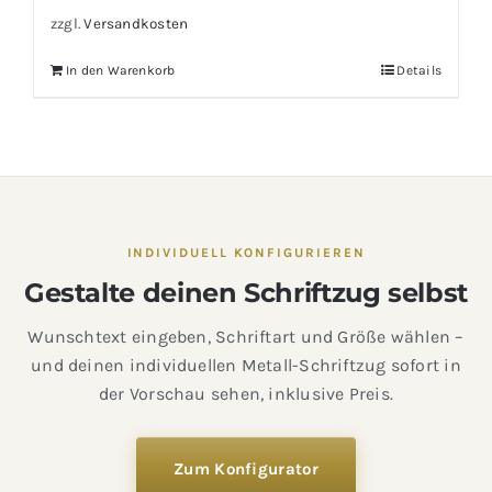
zzgl.
Versandkosten
In den Warenkorb
Details
INDIVIDUELL KONFIGURIEREN
Gestalte deinen Schriftzug selbst
Wunschtext eingeben, Schriftart und Größe wählen –
und deinen individuellen Metall-Schriftzug sofort in
der Vorschau sehen, inklusive Preis.
Zum Konfigurator