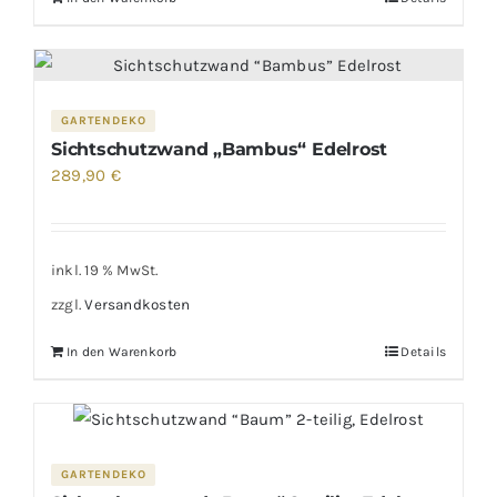
GARTENDEKO
Sichtschutzwand „Bambus“ Edelrost
289,90
€
inkl. 19 % MwSt.
zzgl.
Versandkosten
In den Warenkorb
Details
GARTENDEKO