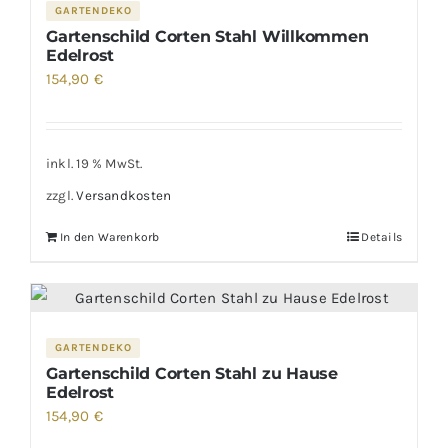
GARTENDEKO
Gartenschild Corten Stahl Willkommen
Edelrost
154,90
€
inkl. 19 % MwSt.
zzgl.
Versandkosten
In den Warenkorb
Details
GARTENDEKO
Gartenschild Corten Stahl zu Hause
Edelrost
154,90
€