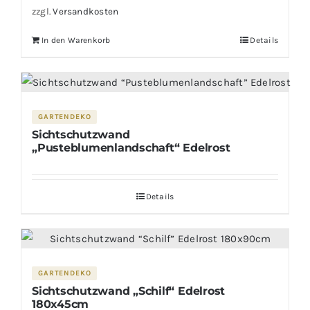
zzgl.
Versandkosten
In den Warenkorb
Details
GARTENDEKO
Sichtschutzwand
„Pusteblumenlandschaft“ Edelrost
Details
GARTENDEKO
Sichtschutzwand „Schilf“ Edelrost
180x45cm