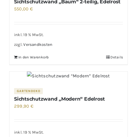
Sichtschutzwand „Baum“ 2-teilig, Edelrost
550,00
€
inkl. 19 % MwSt.
zzgl.
Versandkosten
In den Warenkorb
Details
GARTENDEKO
Sichtschutzwand „Modern“ Edelrost
299,90
€
inkl. 19 % MwSt.