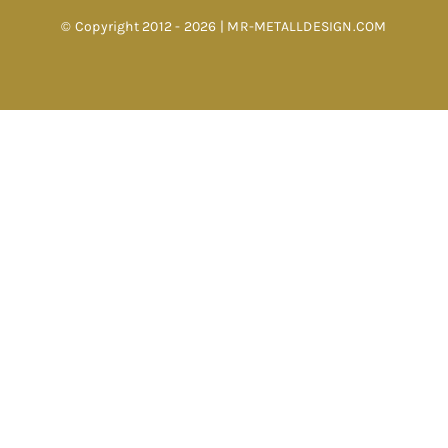
© Copyright 2012 - 2026 | MR-METALLDESIGN.COM