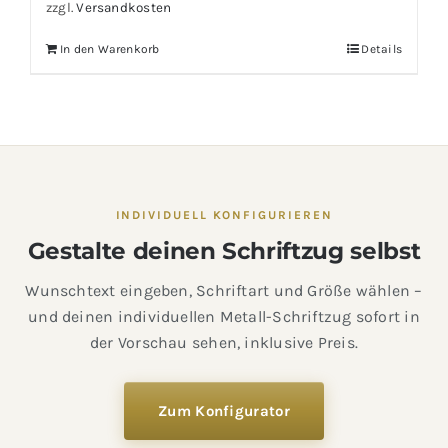
zzgl.
Versandkosten
In den Warenkorb
Details
INDIVIDUELL KONFIGURIEREN
Gestalte deinen Schriftzug selbst
Wunschtext eingeben, Schriftart und Größe wählen –
und deinen individuellen Metall-Schriftzug sofort in
der Vorschau sehen, inklusive Preis.
Zum Konfigurator