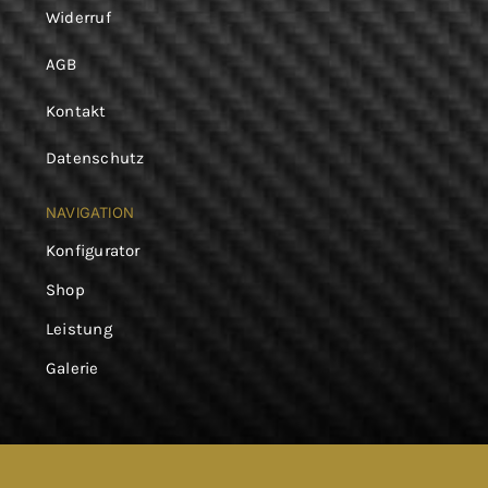
Widerruf
AGB
Kontakt
Datenschutz
NAVIGATION
Konfigurator
Shop
Leistung
Galerie