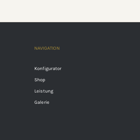
NAVIGATION
Konfigurator
Shop
Leistung
Galerie