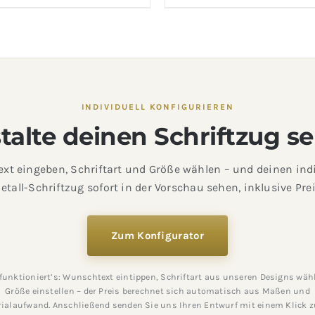
INDIVIDUELL KONFIGURIEREN
talte deinen Schriftzug se
xt eingeben, Schriftart und Größe wählen – und deinen indi
etall-Schriftzug sofort in der Vorschau sehen, inklusive Prei
Zum Konfigurator
funktioniert’s: Wunschtext eintippen, Schriftart aus unseren Designs wäh
Größe einstellen – der Preis berechnet sich automatisch aus Maßen und
ialaufwand. Anschließend senden Sie uns Ihren Entwurf mit einem Klick 