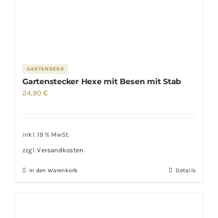
GARTENDEKO
Gartenstecker Hexe mit Besen mit Stab
24,90
€
inkl. 19 % MwSt.
zzgl.
Versandkosten
In den Warenkorb
Details