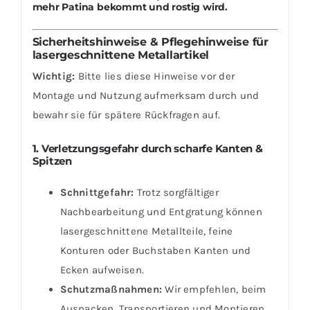
mehr Patina bekommt und rostig wird.
Sicherheitshinweise & Pflegehinweise für
lasergeschnittene Metallartikel
Wichtig:
Bitte lies diese Hinweise vor der
Montage und Nutzung aufmerksam durch und
bewahr sie für spätere Rückfragen auf.
1. Verletzungsgefahr durch scharfe Kanten &
Spitzen
Schnittgefahr:
Trotz sorgfältiger
Nachbearbeitung und Entgratung können
lasergeschnittene Metallteile, feine
Konturen oder Buchstaben Kanten und
Ecken aufweisen.
Schutzmaßnahmen:
Wir empfehlen, beim
Auspacken, Transportieren und Montieren