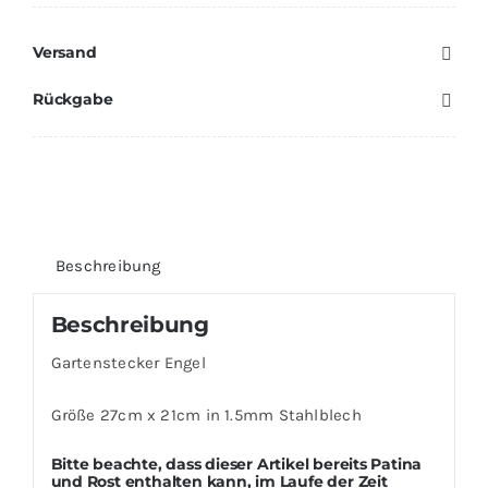
Gartendeko
Versand
Edelrost
Menge
Rückgabe
Beschreibung
Beschreibung
Gartenstecker Engel
Größe 27cm x 21cm in 1.5mm Stahlblech
Bitte beachte, dass dieser Artikel bereits Patina
und Rost enthalten kann, im Laufe der Zeit