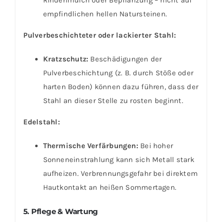
Rindenmulch oder Bepflanzung – nicht auf
empfindlichen hellen Natursteinen.
Pulverbeschichteter oder lackierter Stahl:
Kratzschutz:
Beschädigungen der
Pulverbeschichtung (z. B. durch Stöße oder
harten Boden) können dazu führen, dass der
Stahl an dieser Stelle zu rosten beginnt.
Edelstahl:
Thermische Verfärbungen:
Bei hoher
Sonneneinstrahlung kann sich Metall stark
aufheizen. Verbrennungsgefahr bei direktem
Hautkontakt an heißen Sommertagen.
5. Pflege & Wartung