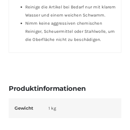
Reinige die Artikel bei Bedarf nur mit klarem
Wasser und einem weichen Schwamm.
Nimm keine aggressiven chemischen
Reiniger, Scheuermittel oder Stahlwolle, um
die Oberfläche nicht zu beschädigen.
Produktinformationen
Gewicht
1 kg