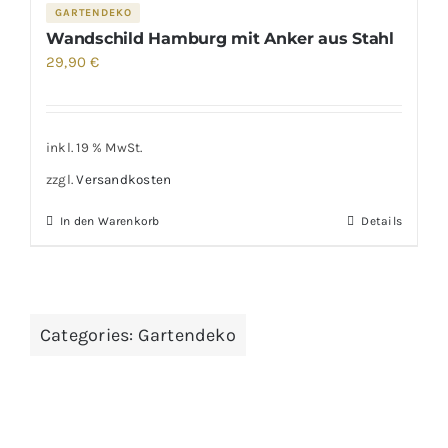
GARTENDEKO
Wandschild Hamburg mit Anker aus Stahl
29,90
€
inkl. 19 % MwSt.
zzgl.
Versandkosten
In den Warenkorb
Details
Categories:
Gartendeko