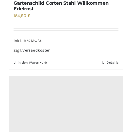
Gartenschild Corten Stahl Willkommen
Edelrost
154,90
€
inkl. 19 % MwSt.
zzgl.
Versandkosten
In den Warenkorb
Details