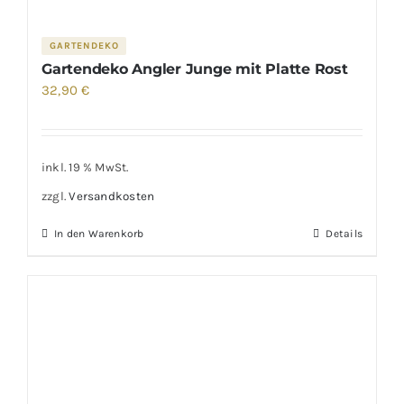
GARTENDEKO
Gartendeko Angler Junge mit Platte Rost
32,90
€
inkl. 19 % MwSt.
zzgl.
Versandkosten
In den Warenkorb
Details