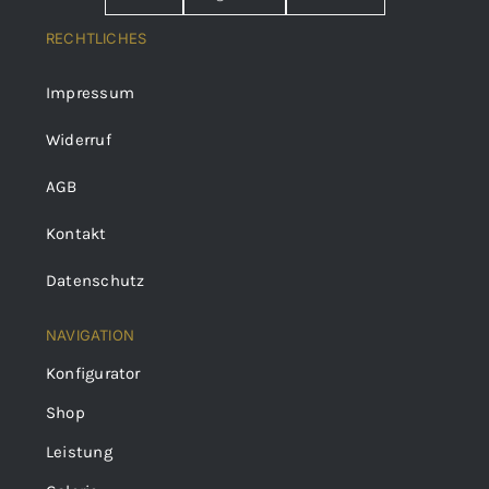
RECHTLICHES
Impressum
Widerruf
AGB
Kontakt
Datenschutz
NAVIGATION
Konfigurator
Shop
Leistung