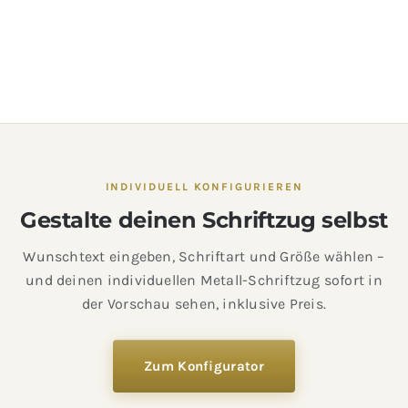
INDIVIDUELL KONFIGURIEREN
Gestalte deinen Schriftzug selbst
Wunschtext eingeben, Schriftart und Größe wählen –
und deinen individuellen Metall-Schriftzug sofort in
der Vorschau sehen, inklusive Preis.
Zum Konfigurator