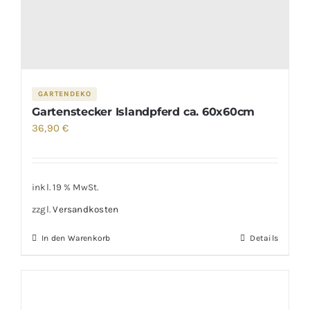
GARTENDEKO
Gartenstecker Islandpferd ca. 60x60cm
36,90
€
inkl. 19 % MwSt.
zzgl.
Versandkosten
In den Warenkorb
Details