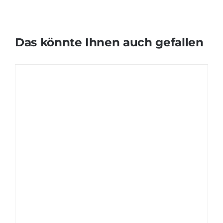
Das könnte Ihnen auch gefallen