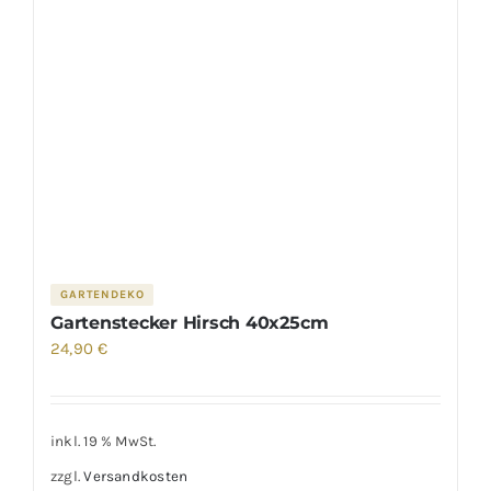
GARTENDEKO
Gartenstecker Hirsch 40x25cm
24,90
€
inkl. 19 % MwSt.
zzgl.
Versandkosten