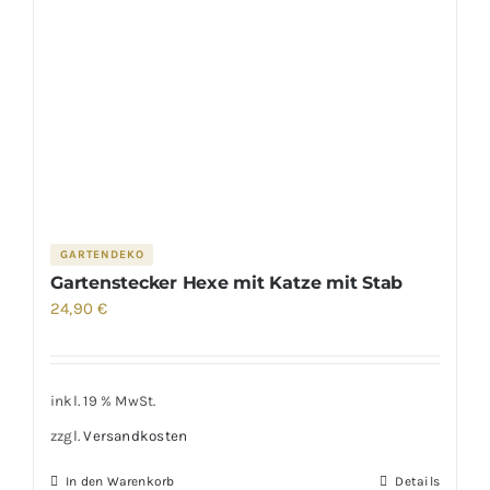
GARTENDEKO
Gartenstecker Hexe mit Katze mit Stab
24,90
€
inkl. 19 % MwSt.
zzgl.
Versandkosten
In den Warenkorb
Details