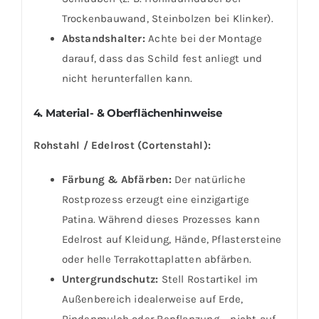
Trockenbauwand, Steinbolzen bei Klinker).
Abstandshalter:
Achte bei der Montage
darauf, dass das Schild fest anliegt und
nicht herunterfallen kann.
4. Material- & Oberflächenhinweise
Rohstahl / Edelrost (Cortenstahl):
Färbung & Abfärben:
Der natürliche
Rostprozess erzeugt eine einzigartige
Patina. Während dieses Prozesses kann
Edelrost auf Kleidung, Hände, Pflastersteine
oder helle Terrakottaplatten abfärben.
Untergrundschutz:
Stell Rostartikel im
Außenbereich idealerweise auf Erde,