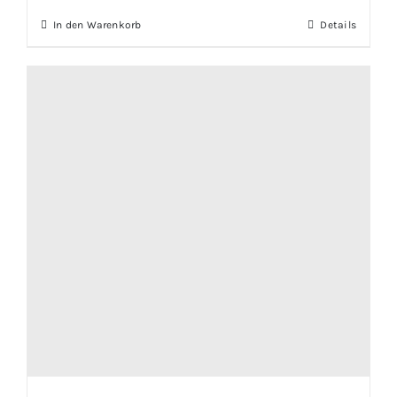
In den Warenkorb
Details