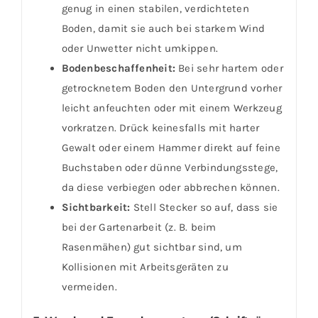
genug in einen stabilen, verdichteten
Boden, damit sie auch bei starkem Wind
oder Unwetter nicht umkippen.
Bodenbeschaffenheit:
Bei sehr hartem oder
getrocknetem Boden den Untergrund vorher
leicht anfeuchten oder mit einem Werkzeug
vorkratzen. Drück keinesfalls mit harter
Gewalt oder einem Hammer direkt auf feine
Buchstaben oder dünne Verbindungsstege,
da diese verbiegen oder abbrechen können.
Sichtbarkeit:
Stell Stecker so auf, dass sie
bei der Gartenarbeit (z. B. beim
Rasenmähen) gut sichtbar sind, um
Kollisionen mit Arbeitsgeräten zu
vermeiden.