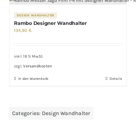
DESIGN WANDHALTER
Rambo Designer Wandhalter
134,90
€
inkl. 19 % MwSt.
zzgl.
Versandkosten
In den Warenkorb
Details
Categories:
Design Wandhalter