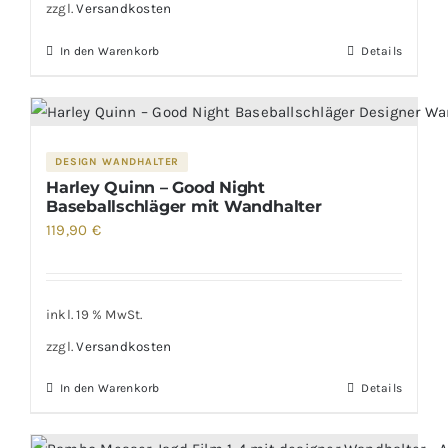
zzgl.
Versandkosten
In den Warenkorb
Details
DESIGN WANDHALTER
Harley Quinn – Good Night
Baseballschläger mit Wandhalter
119,90
€
inkl. 19 % MwSt.
zzgl.
Versandkosten
In den Warenkorb
Details