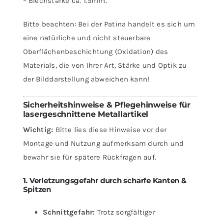
– Blechstärke ca. 1.5mm.
Bitte beachten: Bei der Patina handelt es sich um
eine natürliche und nicht steuerbare
Oberflächenbeschichtung (Oxidation) des
Materials, die von Ihrer Art, Stärke und Optik zu
der Bilddarstellung abweichen kann!
Sicherheitshinweise & Pflegehinweise für
lasergeschnittene Metallartikel
Wichtig:
Bitte lies diese Hinweise vor der
Montage und Nutzung aufmerksam durch und
bewahr sie für spätere Rückfragen auf.
1. Verletzungsgefahr durch scharfe Kanten &
Spitzen
Schnittgefahr:
Trotz sorgfältiger