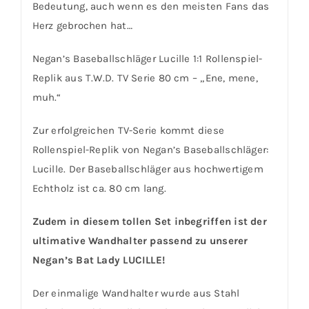
Bedeutung, auch wenn es den meisten Fans das
Herz gebrochen hat…
Negan’s Baseballschläger Lucille 1:1 Rollenspiel-
Replik aus T.W.D. TV Serie 80 cm – „Ene, mene,
muh.“
Zur erfolgreichen TV-Serie kommt diese
Rollenspiel-Replik von Negan’s Baseballschläger:
Lucille. Der Baseballschläger aus hochwertigem
Echtholz ist ca. 80 cm lang.
Zudem in diesem tollen Set inbegriffen ist der
ultimative Wandhalter passend zu unserer
Negan’s Bat Lady LUCILLE!
Der einmalige Wandhalter wurde aus Stahl