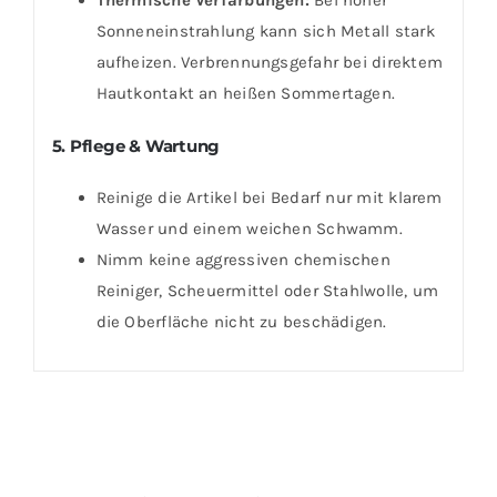
Sonneneinstrahlung kann sich Metall stark
aufheizen. Verbrennungsgefahr bei direktem
Hautkontakt an heißen Sommertagen.
5. Pflege & Wartung
Reinige die Artikel bei Bedarf nur mit klarem
Wasser und einem weichen Schwamm.
Nimm keine aggressiven chemischen
Reiniger, Scheuermittel oder Stahlwolle, um
die Oberfläche nicht zu beschädigen.