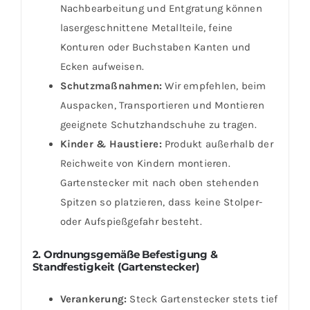
Nachbearbeitung und Entgratung können
lasergeschnittene Metallteile, feine
Konturen oder Buchstaben Kanten und
Ecken aufweisen.
Schutzmaßnahmen:
Wir empfehlen, beim
Auspacken, Transportieren und Montieren
geeignete Schutzhandschuhe zu tragen.
Kinder & Haustiere:
Produkt außerhalb der
Reichweite von Kindern montieren.
Gartenstecker mit nach oben stehenden
Spitzen so platzieren, dass keine Stolper-
oder Aufspießgefahr besteht.
2. Ordnungsgemäße Befestigung &
Standfestigkeit (Gartenstecker)
Verankerung:
Steck Gartenstecker stets tief