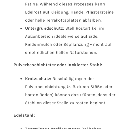
Patina. Während dieses Prozesses kann
Edelrost auf Kleidung, Hände, Pflastersteine
oder helle Terrakottaplatten abfärben.
Untergrundschutz:
Stell Rostartikel im
Außenbereich idealerweise auf Erde,
Rindenmulch oder Bepflanzung – nicht auf
empfindlichen hellen Natursteinen.
Pulverbeschichteter oder lackierter Stahl:
Kratzschutz:
Beschädigungen der
Pulverbeschichtung (z. B. durch Stöße oder
harten Boden) können dazu führen, dass der
Stahl an dieser Stelle zu rosten beginnt.
Edelstahl:
Thermische Verfärbungen:
Bei hoher