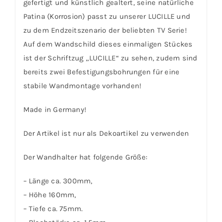
gefertigt und künstlich gealtert, seine natürliche
Patina (Korrosion) passt zu unserer LUCILLE und
zu dem Endzeitszenario der beliebten TV Serie!
Auf dem Wandschild dieses einmaligen Stückes
ist der Schriftzug „LUCILLE“ zu sehen, zudem sind
bereits zwei Befestigungsbohrungen für eine
stabile Wandmontage vorhanden!
Made in Germany!
Der Artikel ist nur als Dekoartikel zu verwenden
Der Wandhalter hat folgende Größe:
– Länge ca. 300mm,
– Höhe 160mm,
– Tiefe ca. 75mm.