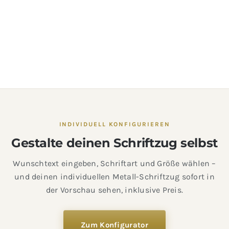
INDIVIDUELL KONFIGURIEREN
Gestalte deinen Schriftzug selbst
Wunschtext eingeben, Schriftart und Größe wählen –
und deinen individuellen Metall-Schriftzug sofort in
der Vorschau sehen, inklusive Preis.
Zum Konfigurator