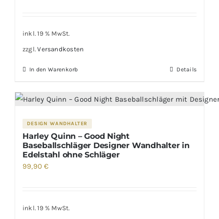
inkl. 19 % MwSt.
zzgl.
Versandkosten
In den Warenkorb
Details
DESIGN WANDHALTER
Harley Quinn – Good Night
Baseballschläger Designer Wandhalter in
Edelstahl ohne Schläger
99,90
€
inkl. 19 % MwSt.