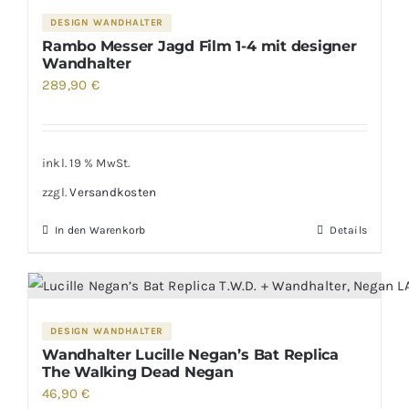
DESIGN WANDHALTER
Rambo Messer Jagd Film 1-4 mit designer
Wandhalter
289,90
€
inkl. 19 % MwSt.
zzgl.
Versandkosten
In den Warenkorb
Details
DESIGN WANDHALTER
Wandhalter Lucille Negan’s Bat Replica
The Walking Dead Negan
46,90
€