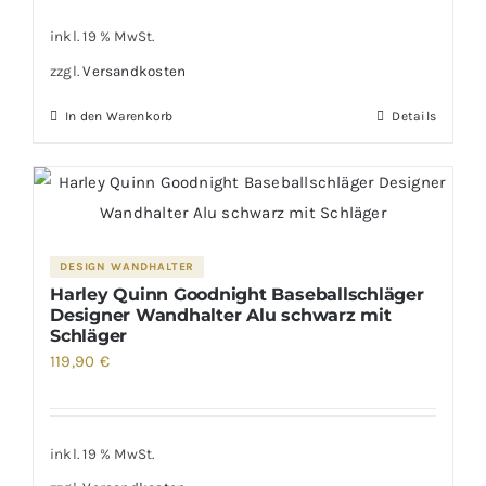
inkl. 19 % MwSt.
zzgl.
Versandkosten
In den Warenkorb
Details
DESIGN WANDHALTER
Harley Quinn Goodnight Baseballschläger
Designer Wandhalter Alu schwarz mit
Schläger
119,90
€
inkl. 19 % MwSt.