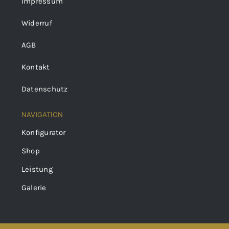
Impressum
Widerruf
AGB
Kontakt
Datenschutz
NAVIGATION
Konfigurator
Shop
Leistung
Galerie