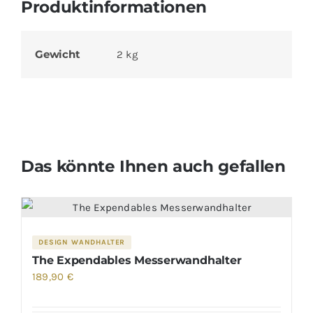
Produktinformationen
Gewicht
2 kg
Das könnte Ihnen auch gefallen
DESIGN WANDHALTER
The Expendables Messerwandhalter
189,90
€