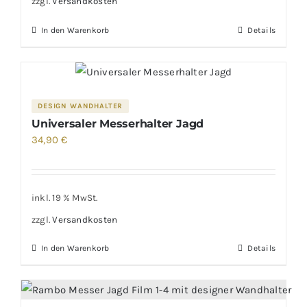
zzgl.
Versandkosten
In den Warenkorb
Details
DESIGN WANDHALTER
Universaler Messerhalter Jagd
34,90
€
inkl. 19 % MwSt.
zzgl.
Versandkosten
In den Warenkorb
Details