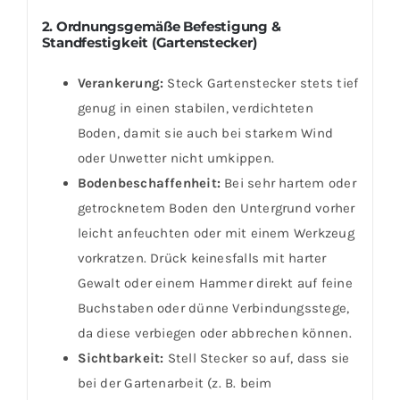
2. Ordnungsgemäße Befestigung &
Standfestigkeit (Gartenstecker)
Verankerung:
Steck Gartenstecker stets tief
genug in einen stabilen, verdichteten
Boden, damit sie auch bei starkem Wind
oder Unwetter nicht umkippen.
Bodenbeschaffenheit:
Bei sehr hartem oder
getrocknetem Boden den Untergrund vorher
leicht anfeuchten oder mit einem Werkzeug
vorkratzen. Drück keinesfalls mit harter
Gewalt oder einem Hammer direkt auf feine
Buchstaben oder dünne Verbindungsstege,
da diese verbiegen oder abbrechen können.
Sichtbarkeit:
Stell Stecker so auf, dass sie
bei der Gartenarbeit (z. B. beim