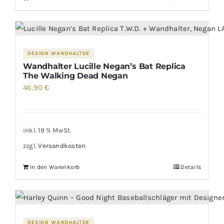
DESIGN WANDHALTER
Wandhalter Lucille Negan’s Bat Replica
The Walking Dead Negan
46,90
€
inkl. 19 % MwSt.
zzgl.
Versandkosten
In den Warenkorb
Details
DESIGN WANDHALTER