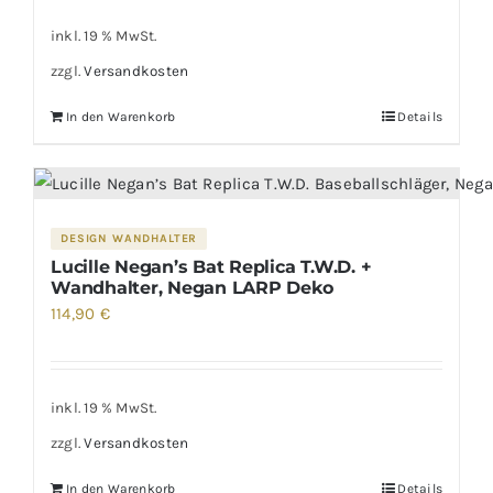
inkl. 19 % MwSt.
zzgl.
Versandkosten
In den Warenkorb
Details
DESIGN WANDHALTER
Lucille Negan’s Bat Replica T.W.D. +
Wandhalter, Negan LARP Deko
114,90
€
inkl. 19 % MwSt.
zzgl.
Versandkosten
In den Warenkorb
Details