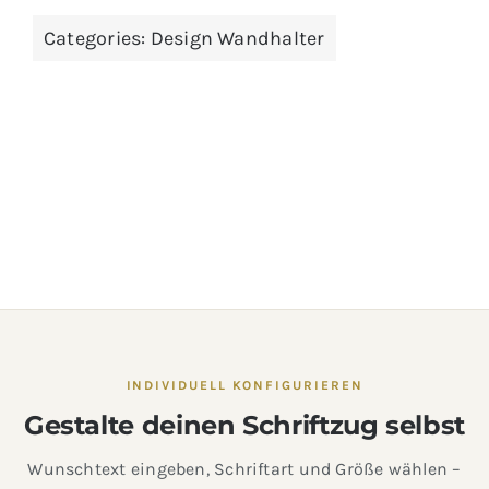
Categories:
Design Wandhalter
INDIVIDUELL KONFIGURIEREN
Gestalte deinen Schriftzug selbst
Wunschtext eingeben, Schriftart und Größe wählen –