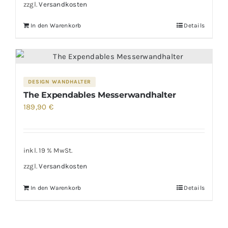
zzgl.
Versandkosten
In den Warenkorb
Details
DESIGN WANDHALTER
The Expendables Messerwandhalter
189,90
€
inkl. 19 % MwSt.
zzgl.
Versandkosten
In den Warenkorb
Details