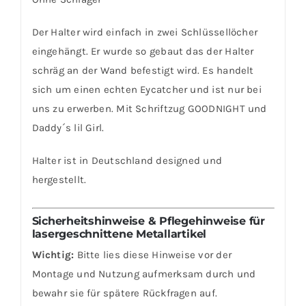
Der Halter wird einfach in zwei Schlüssellöcher
eingehängt. Er wurde so gebaut das der Halter
schräg an der Wand befestigt wird. Es handelt
sich um einen echten Eycatcher und ist nur bei
uns zu erwerben. Mit Schriftzug GOODNIGHT und
Daddy´s lil Girl.
Halter ist in Deutschland designed und
hergestellt.
Sicherheitshinweise & Pflegehinweise für
lasergeschnittene Metallartikel
Wichtig:
Bitte lies diese Hinweise vor der
Montage und Nutzung aufmerksam durch und
bewahr sie für spätere Rückfragen auf.