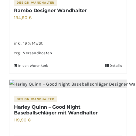
DESIGN WANDHALTER
Rambo Designer Wandhalter
134,90
€
inkl. 19 % MwSt.
zzgl.
Versandkosten
In den Warenkorb
Details
DESIGN WANDHALTER
Harley Quinn – Good Night
Baseballschläger mit Wandhalter
119,90
€