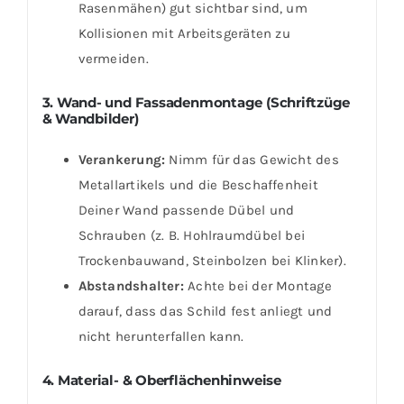
Rasenmähen) gut sichtbar sind, um
Kollisionen mit Arbeitsgeräten zu
vermeiden.
3. Wand- und Fassadenmontage (Schriftzüge
& Wandbilder)
Verankerung:
Nimm für das Gewicht des
Metallartikels und die Beschaffenheit
Deiner Wand passende Dübel und
Schrauben (z. B. Hohlraumdübel bei
Trockenbauwand, Steinbolzen bei Klinker).
Abstandshalter:
Achte bei der Montage
darauf, dass das Schild fest anliegt und
nicht herunterfallen kann.
4. Material- & Oberflächenhinweise