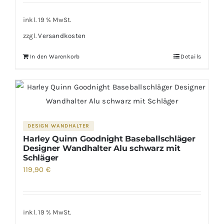
inkl. 19 % MwSt.
zzgl.
Versandkosten
In den Warenkorb
Details
DESIGN WANDHALTER
Harley Quinn Goodnight Baseballschläger
Designer Wandhalter Alu schwarz mit
Schläger
119,90
€
inkl. 19 % MwSt.