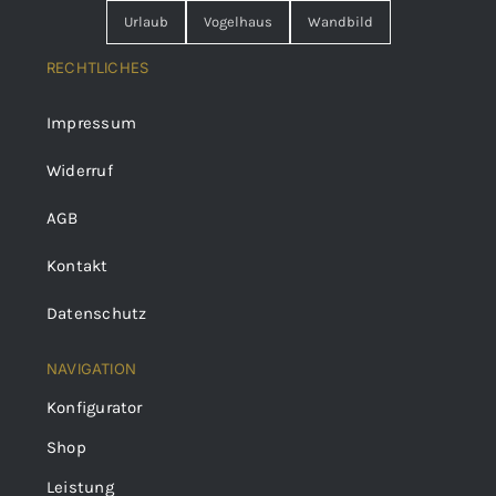
Urlaub
Vogelhaus
Wandbild
RECHTLICHES
Impressum
Widerruf
AGB
Kontakt
Datenschutz
NAVIGATION
Konfigurator
Shop
Leistung