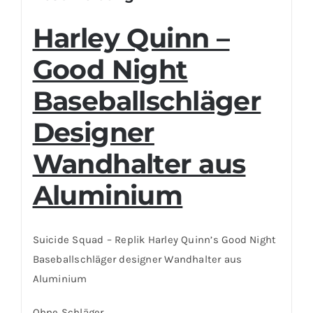
Harley Quinn –
Good Night
Baseballschläger
Designer
Wandhalter aus
Aluminium
Suicide Squad – Replik Harley Quinn’s Good Night
Baseballschläger designer Wandhalter aus
Aluminium
Ohne Schläger