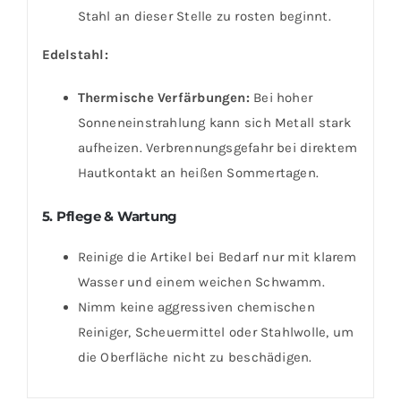
Stahl an dieser Stelle zu rosten beginnt.
Edelstahl:
Thermische Verfärbungen:
Bei hoher
Sonneneinstrahlung kann sich Metall stark
aufheizen. Verbrennungsgefahr bei direktem
Hautkontakt an heißen Sommertagen.
5. Pflege & Wartung
Reinige die Artikel bei Bedarf nur mit klarem
Wasser und einem weichen Schwamm.
Nimm keine aggressiven chemischen
Reiniger, Scheuermittel oder Stahlwolle, um
die Oberfläche nicht zu beschädigen.