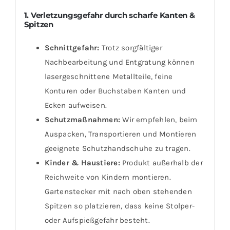
1. Verletzungsgefahr durch scharfe Kanten &
Spitzen
Schnittgefahr:
Trotz sorgfältiger
Nachbearbeitung und Entgratung können
lasergeschnittene Metallteile, feine
Konturen oder Buchstaben Kanten und
Ecken aufweisen.
Schutzmaßnahmen:
Wir empfehlen, beim
Auspacken, Transportieren und Montieren
geeignete Schutzhandschuhe zu tragen.
Kinder & Haustiere:
Produkt außerhalb der
Reichweite von Kindern montieren.
Gartenstecker mit nach oben stehenden
Spitzen so platzieren, dass keine Stolper-
oder Aufspießgefahr besteht.