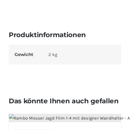
Produktinformationen
Gewicht
2 kg
Das könnte Ihnen auch gefallen