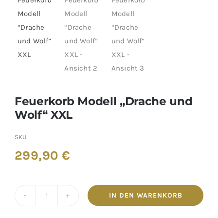
Feuerkorb Modell „Drache und
Wolf“ XXL
SKU
299,90
€
IN DEN WARENKORB
Feuerkorb
Modell