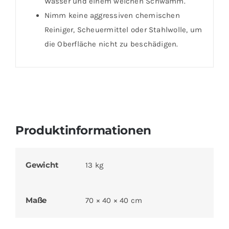
Wasser und einem weichen Schwamm.
Nimm keine aggressiven chemischen
Reiniger, Scheuermittel oder Stahlwolle, um
die Oberfläche nicht zu beschädigen.
Produktinformationen
Gewicht
13 kg
Maße
70 × 40 × 40 cm