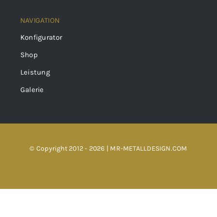
NAVIGATION
Konfigurator
Shop
Leistung
Galerie
© Copyright 2012 - 2026 | MR-METALLDESIGN.COM