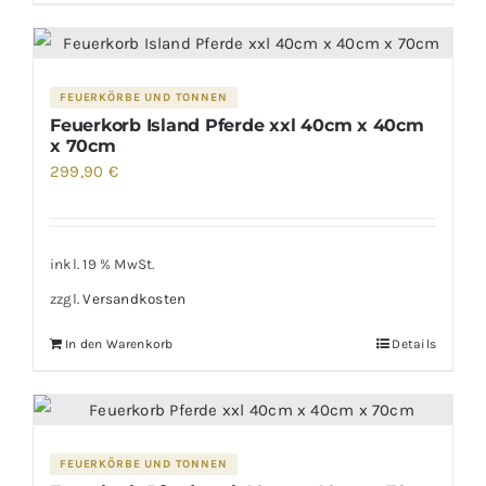
FEUERKÖRBE UND TONNEN
Feuerkorb Island Pferde xxl 40cm x 40cm
x 70cm
299,90
€
inkl. 19 % MwSt.
zzgl.
Versandkosten
In den Warenkorb
Details
FEUERKÖRBE UND TONNEN