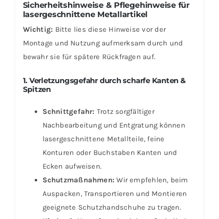
Sicherheitshinweise & Pflegehinweise für
lasergeschnittene Metallartikel
Wichtig:
Bitte lies diese Hinweise vor der
Montage und Nutzung aufmerksam durch und
bewahr sie für spätere Rückfragen auf.
1. Verletzungsgefahr durch scharfe Kanten &
Spitzen
Schnittgefahr:
Trotz sorgfältiger
Nachbearbeitung und Entgratung können
lasergeschnittene Metallteile, feine
Konturen oder Buchstaben Kanten und
Ecken aufweisen.
Schutzmaßnahmen:
Wir empfehlen, beim
Auspacken, Transportieren und Montieren
geeignete Schutzhandschuhe zu tragen.