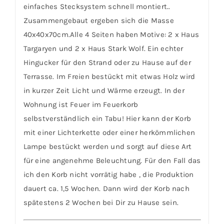
einfaches Stecksystem schnell montiert..
Zusammengebaut ergeben sich die Masse
40x40x70cm.Alle 4 Seiten haben Motive: 2 x Haus
Targaryen und 2 x Haus Stark Wolf. Ein echter
Hingucker für den Strand oder zu Hause auf der
Terrasse. Im Freien bestückt mit etwas Holz wird
in kurzer Zeit Licht und Wärme erzeugt. In der
Wohnung ist Feuer im Feuerkorb
selbstverständlich ein Tabu! Hier kann der Korb
mit einer Lichterkette oder einer herkömmlichen
Lampe bestückt werden und sorgt auf diese Art
für eine angenehme Beleuchtung. Für den Fall das
ich den Korb nicht vorrätig habe , die Produktion
dauert ca. 1,5 Wochen. Dann wird der Korb nach
spätestens 2 Wochen bei Dir zu Hause sein.