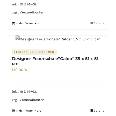
inkl. 19 % MwSt.
zzgl.
Versandkosten
In den Warenkorb
Details
FEUERKÖRBE UND TONNEN
Designer Feuerschale“Calda“ 35 x 51 x 51
cm
140,00
€
inkl. 19 % MwSt.
zzgl.
Versandkosten
In den Warenkorb
Details