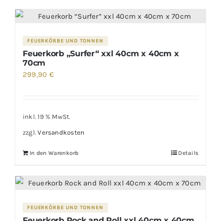
FEUERKÖRBE UND TONNEN
Feuerkorb „Surfer“ xxl 40cm x 40cm x
70cm
299,90
€
inkl. 19 % MwSt.
zzgl.
Versandkosten
In den Warenkorb
Details
FEUERKÖRBE UND TONNEN
Feuerkorb Rock and Roll xxl 40cm x 40cm