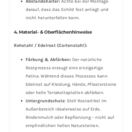
Abstandshalter:
Achte bei der Montage
darauf, dass das Schild fest anliegt und
nicht herunterfallen kann.
4. Material- & Oberflächenhinweise
Rohstahl / Edelrost (Cortenstahl):
Färbung & Abfärben:
Der natürliche
Rostprozess erzeugt eine einzigartige
Patina. Während dieses Prozesses kann
Edelrost auf Kleidung, Hände, Pflastersteine
oder helle Terrakottaplatten abfärben.
Untergrundschutz:
Stell Rostartikel im
Außenbereich idealerweise auf Erde,
Rindenmulch oder Bepflanzung – nicht auf
empfindlichen hellen Natursteinen.