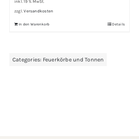
inkl. 19 % MwSt.
zzgl.
Versandkosten
In den Warenkorb
Details
Categories:
Feuerkörbe und Tonnen