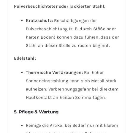
Pulverbeschichteter oder lackierter Stahl:
Kratzschutz:
Beschädigungen der
Pulverbeschichtung (z. B. durch Stöße oder
harten Boden) können dazu führen, dass der
Stahl an dieser Stelle zu rosten beginnt.
Edelstahl:
Thermische Verfärbungen:
Bei hoher
Sonneneinstrahlung kann sich Metall stark
aufheizen. Verbrennungsgefahr bei direktem
Hautkontakt an heißen Sommertagen.
5. Pflege & Wartung
Reinige die Artikel bei Bedarf nur mit klarem