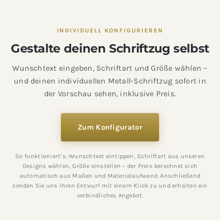
INDIVIDUELL KONFIGURIEREN
Gestalte deinen Schriftzug selbst
Wunschtext eingeben, Schriftart und Größe wählen –
und deinen individuellen Metall-Schriftzug sofort in
der Vorschau sehen, inklusive Preis.
Zum Konfigurator
So funktioniert’s: Wunschtext eintippen, Schriftart aus unseren
Designs wählen, Größe einstellen – der Preis berechnet sich
automatisch aus Maßen und Materialaufwand. Anschließend
senden Sie uns Ihren Entwurf mit einem Klick zu und erhalten ein
verbindliches Angebot.